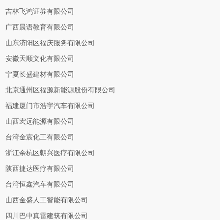
吉林飞鸿证券有限公司
广西晨语教育有限公司
山东济阳区福庆服务有限公司
安徽天顺文化有限公司
宁夏长盛建材有限公司
北京通州区福源新能源股份有限公司
福建厦门市浩宇汽车有限公司
山西宏远能源有限公司
台湾金宸化工有限公司
浙江余杭区朝兴医疗有限公司
陕西捷达医疗有限公司
台湾恒鑫汽车有限公司
山西金盛人工智能有限公司
四川巴中真雷建筑有限公司