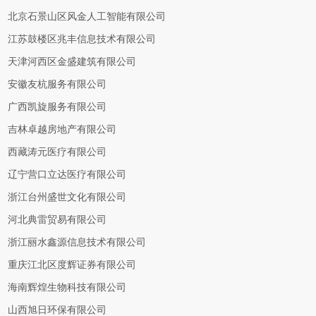
北京石景山区风金人工智能有限公司
江苏鼓楼区兆丰信息技术有限公司
天津河西区金盛建筑有限公司
安徽友杭服务有限公司
广西凯旋服务有限公司
吉林卓越房地产有限公司
西藏涛元医疗有限公司
辽宁营口立达医疗有限公司
浙江台州盛世文化有限公司
河北典雷贸易有限公司
浙江丽水鑫源信息技术有限公司
重庆江北区度辉证券有限公司
海南辉煌生物科技有限公司
山西旭日环保有限公司