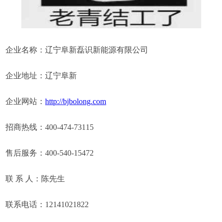
企业名称：辽宁阜新磊识新能源有限公司
企业地址：辽宁阜新
企业网站：
http://bjbolong.com
招商热线：400-474-73115
售后服务：400-540-15472
联 系 人：陈先生
联系电话：12141021822