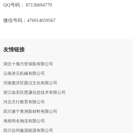
QQ号码： 87136694779
微信号码：476914059567
友情链接
湖北十堰力世保险有限公司
云南涛元机械有限公司
河南惠济区圆洁文化有限公司
浙江临安区恩谦信息技术有限公司
河北天行教育有限公司
四川遂宁奥洲新材料有限公司
海南明名物流有限公司
四川达州鑫源能源有限公司